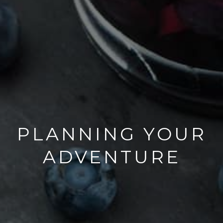
PLANNING YOUR
ADVENTURE